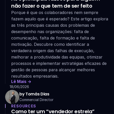
não fazer o que tem de ser feito
Porque é que os colaboradores nem sempre 
fazem aquilo que é esperado? Este artigo explora 
as três principais causas dos problemas de 
desempenho nas organizações: falta de 
comunicação, falta de formação e falta de 
motivação. Descubre como identificar a 
verdadeira origem das falhas de execução, 
melhorar a produtividade das equipas, otimizar 
processos e implementar estratégias eficazes de 
gestão de pessoas para alcançar melhores 
resultados empresariais.
Lê Mais ->
18/06/2026
by Tomás Dias
Commercial Director
RESOURCES
Como ter um “vendedor estrela” 