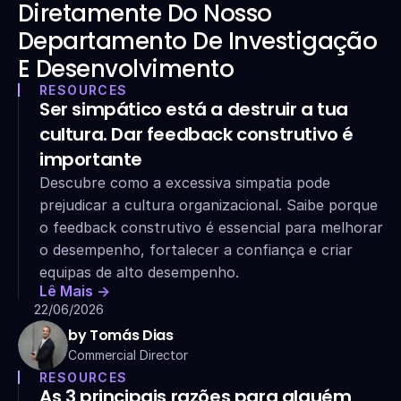
Diretamente Do Nosso 
Departamento De Investigação 
E Desenvolvimento
RESOURCES
Ser simpático está a destruir a tua 
cultura. Dar feedback construtivo é 
importante
Descubre como a excessiva simpatia pode 
prejudicar a cultura organizacional. Saibe porque 
o feedback construtivo é essencial para melhorar 
o desempenho, fortalecer a confiança e criar 
equipas de alto desempenho.
Lê Mais ->
22/06/2026
by Tomás Dias
Commercial Director
RESOURCES
As 3 principais razões para alguém 