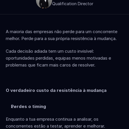
Qualification Director
A maioria das empresas não perde para um concorrente 
melhor. Perde para a sua própria resistência à mudança.
Cada decisão adiada tem um custo invisível: 
oportunidades perdidas, equipas menos motivadas e 
problemas que ficam mais caros de resolver.
O verdadeiro custo da resistência à mudança
Perdes o timing
Enquanto a tua empresa continua a analisar, os 
concorrentes estão a testar, aprender e melhorar.