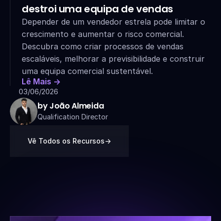
destroi uma equipa de vendas
Depender de um vendedor estrela pode limitar o 
crescimento e aumentar o risco comercial. 
Descubra como criar processos de vendas 
escaláveis, melhorar a previsibilidade e construir 
uma equipa comercial sustentável.
Lê Mais ->
03/06/2026
by João Almeida
Qualification Director
Vê Todos os Recursos
->