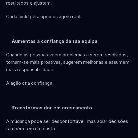
resultados e ajustam.
Cada ciclo gera aprendizagem real.
Aumentas a confiança da tua equipa
Quando as pessoas veem problemas a serem resolvidos, 
tornam-se mais proativas, sugerem melhorias e assumem 
mais responsabilidade.
A ação cria confiança.
Transformas dor em crescimento
A mudança pode ser desconfortável, mas adiar decisões 
também tem um custo.