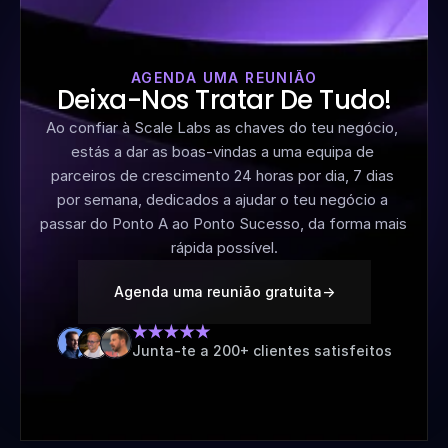
AGENDA UMA REUNIÃO
Deixa-Nos Tratar De Tudo!
Ao confiar à Scale Labs as chaves do teu negócio, 
estás a dar as boas-vindas a uma equipa de 
parceiros de crescimento 24 horas por dia, 7 dias 
por semana, dedicados a ajudar o teu negócio a 
passar do Ponto A ao Ponto Sucesso, da forma mais 
rápida possível.
Agenda uma reunião gratuita
->
Junta-te a 200+ clientes satisfeitos