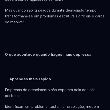
Mas quando são ignorados durante demasiado tempo, 
transformam-se em problemas estruturais difíceis e caros 
de resolver.
O que acontece quando hages mais depressa
Aprendes mais rápido
Empresas de crescimento não esperam pela decisão 
perfeita.
Identificam um problema, testam uma solução, medem 