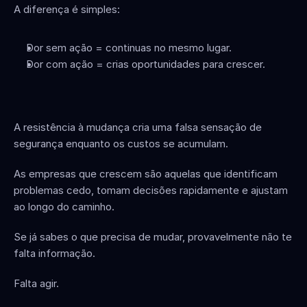
A diferença é simples:
Dor sem ação = continuas no mesmo lugar.
Dor com ação = crias oportunidades para crescer.
A resistência à mudança cria uma falsa sensação de 
segurança enquanto os custos se acumulam.
As empresas que crescem são aquelas que identificam 
problemas cedo, tomam decisões rapidamente e ajustam 
ao longo do caminho.
Se já sabes o que precisa de mudar, provavelmente não te 
falta informação.
Falta agir.