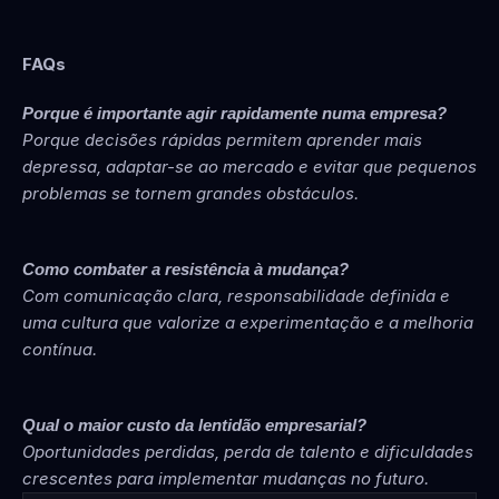
FAQs
Porque é importante agir rapidamente numa empresa?
Porque decisões rápidas permitem aprender mais 
depressa, adaptar-se ao mercado e evitar que pequenos 
problemas se tornem grandes obstáculos.
Como combater a resistência à mudança?
Com comunicação clara, responsabilidade definida e 
uma cultura que valorize a experimentação e a melhoria 
contínua.
Qual o maior custo da lentidão empresarial?
Oportunidades perdidas, perda de talento e dificuldades 
crescentes para implementar mudanças no futuro.