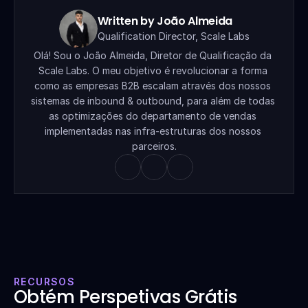
Written by João Almeida
Qualification Director, Scale Labs
Olá! Sou o João Almeida, Diretor de Qualificação da 
Scale Labs. O meu objetivo é revolucionar a forma 
como as empresas B2B escalam através dos nossos 
sistemas de inbound & outbound, para além de todas 
as optimizações do departamento de vendas 
implementadas nas infra-estruturas dos nossos 
parceiros.
RECURSOS
Obtém Perspetivas Grátis 