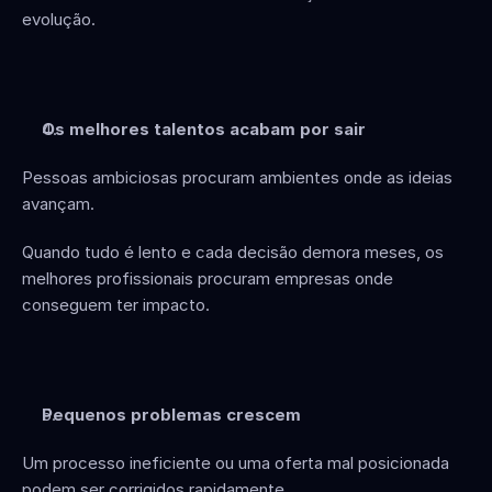
evolução.
Os melhores talentos acabam por sair
Pessoas ambiciosas procuram ambientes onde as ideias 
avançam.
Quando tudo é lento e cada decisão demora meses, os 
melhores profissionais procuram empresas onde 
conseguem ter impacto.
Pequenos problemas crescem
Um processo ineficiente ou uma oferta mal posicionada 
podem ser corrigidos rapidamente.