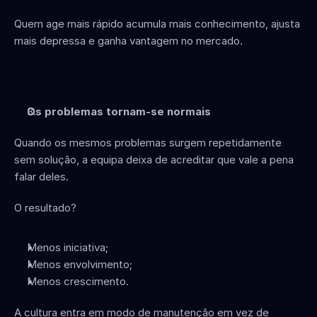
Quem age mais rápido acumula mais conhecimento, ajusta 
mais depressa e ganha vantagem no mercado.
Os problemas tornam-se normais
Quando os mesmos problemas surgem repetidamente 
sem solução, a equipa deixa de acreditar que vale a pena 
falar deles.
O resultado?
Menos iniciativa;
Menos envolvimento;
Menos crescimento.
A cultura entra em modo de manutenção em vez de 