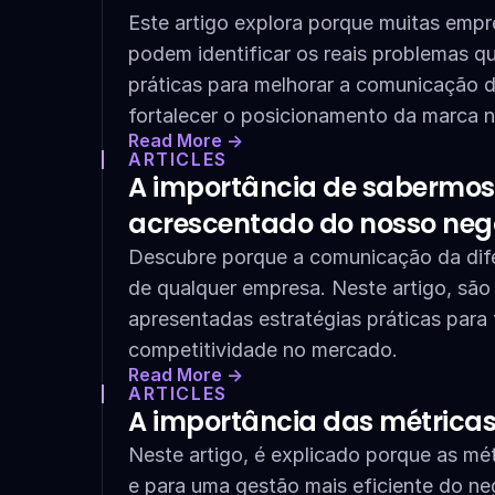
Este artigo explora porque muitas emp
podem identificar os reais problemas qu
práticas para melhorar a comunicação da
fortalecer o posicionamento da marca 
Read More ->
ARTICLES
A importância de sabermos 
acrescentado do nosso neg
Descubre porque a comunicação da difer
de qualquer empresa. Neste artigo, são
apresentadas estratégias práticas para 
competitividade no mercado.
Read More ->
ARTICLES
A importância das métrica
Neste artigo, é explicado porque as mé
e para uma gestão mais eficiente do ne