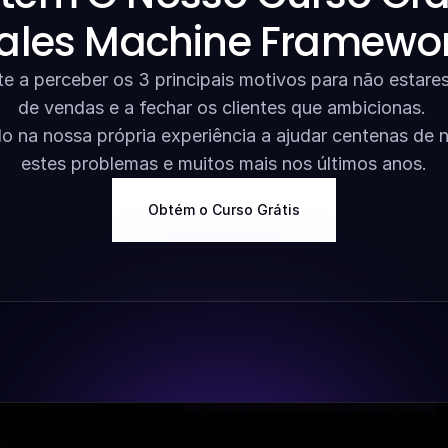
ales Machine Framewo
 a perceber os 3 principais motivos para não estares a
de vendas e a fechar os clientes que ambicionas. 
 na nossa própria experiência a ajudar centenas de n
estes problemas e muitos mais nos últimos anos.
Obtém o Curso Grátis