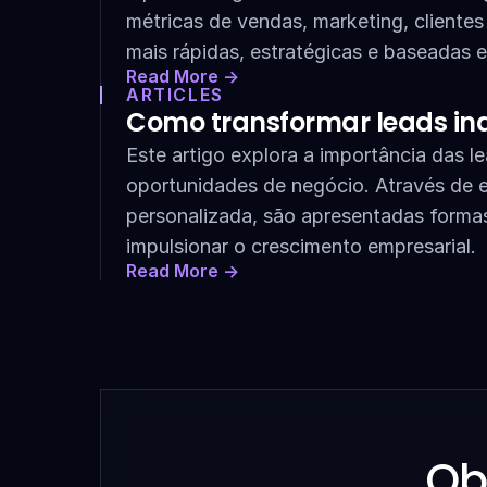
métricas de vendas, marketing, client
mais rápidas, estratégicas e baseadas 
Read More ->
ARTICLES
Como transformar leads in
Este artigo explora a importância das 
oportunidades de negócio. Através de
personalizada, são apresentadas formas
impulsionar o crescimento empresarial.
Read More ->
Ob