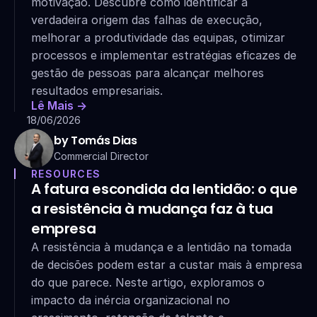
motivação. Descubre como identificar a 
verdadeira origem das falhas de execução, 
melhorar a produtividade das equipas, otimizar 
processos e implementar estratégias eficazes de 
gestão de pessoas para alcançar melhores 
resultados empresariais.
Lê Mais ->
18/06/2026
by Tomás Dias
Commercial Director
RESOURCES
A fatura escondida da lentidão: o que 
a resistência à mudança faz à tua 
empresa
A resistência à mudança e a lentidão na tomada 
de decisões podem estar a custar mais à empresa 
do que parece. Neste artigo, exploramos o 
impacto da inércia organizacional no 