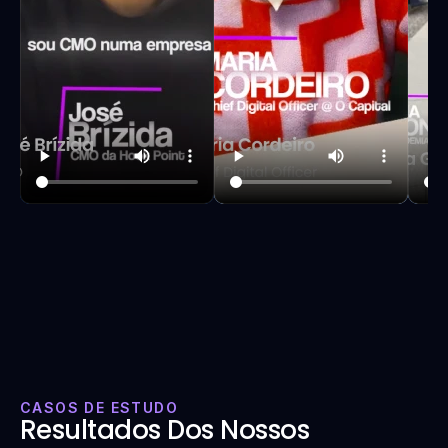
CASOS DE ESTUDO
Resultados Dos Nossos 