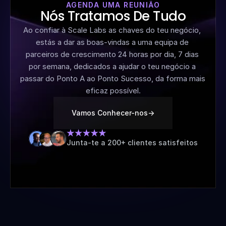
AGENDA UMA REUNIÃO
Nós Tratamos De Tudo
Ao confiar à Scale Labs as chaves do teu negócio, 
estás a dar as boas-vindas a uma equipa de 
parceiros de crescimento 24 horas por dia, 7 dias 
por semana, dedicados a ajudar o teu negócio a 
passar do Ponto A ao Ponto Sucesso, da forma mais 
eficaz possível.
Vamos Conhecer-nos
->
Junta-te a 200+ clientes satisfeitos