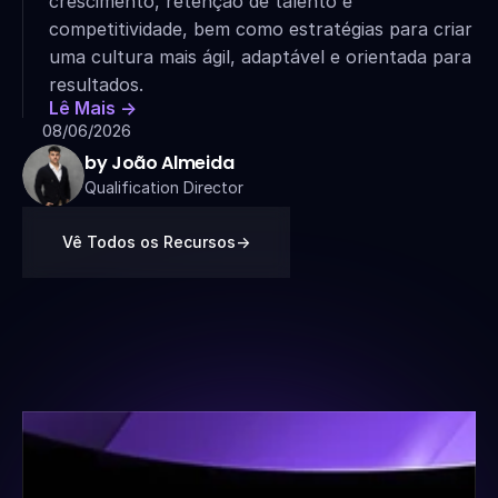
crescimento, retenção de talento e 
competitividade, bem como estratégias para criar 
uma cultura mais ágil, adaptável e orientada para 
resultados.
Lê Mais ->
08/06/2026
by João Almeida
Qualification Director
Vê Todos os Recursos
->