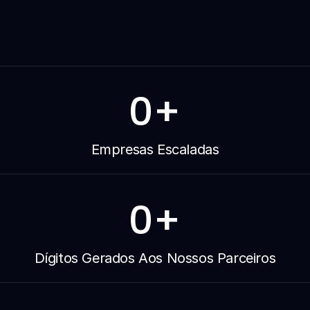
comercial.
0
+
Empresas Escaladas
0
+
Dígitos Gerados Aos Nossos Parceiros