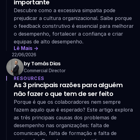
importante
Descubre como a excessiva simpatia pode 
prejudicar a cultura organizacional. Saibe porque 
o feedback construtivo é essencial para melhorar 
o desempenho, fortalecer a confiança e criar 
equipas de alto desempenho.
Lê Mais ->
22/06/2026
by Tomás Dias
Commercial Director
RESOURCES
As 3 principais razões para alguém 
não fazer o que tem de ser feito
Porque é que os colaboradores nem sempre 
fazem aquilo que é esperado? Este artigo explora 
as três principais causas dos problemas de 
desempenho nas organizações: falta de 
comunicação, falta de formação e falta de 