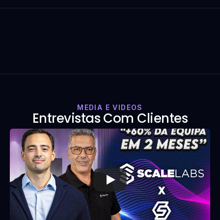
MEDIA E VIDEOS
Entrevistas Com Clientes