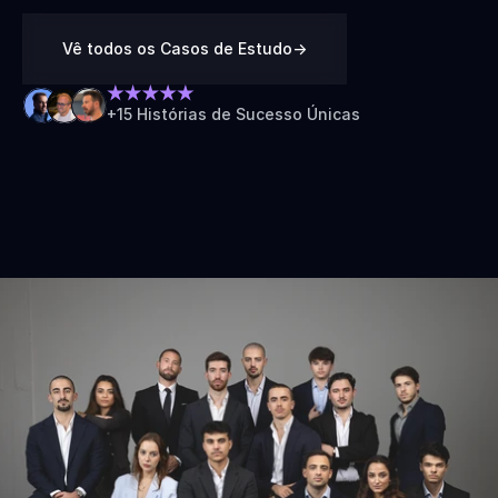
Vê todos os Casos de Estudo
->
+15 Histórias de Sucesso Únicas
A Trazer Previsibilidade De 